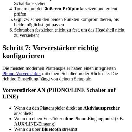
Schablone stehen
Tonarm auf den
äußeren Prüfpunkt
setzen und erneut
prüfen
Ggf. zwischen den beiden Punkten kompromittieren, bis
beide möglichst gut passen
Schrauben festziehen (nicht zu fest, um das Headshell nicht
zu verziehen)
Schritt 7: Vorverstärker richtig
konfigurieren
Die meisten modernen Plattenspieler haben einen integrierten
Phono-Vorverstärker
mit einem Schalter an der Rückseite. Die
richtige Einstellung hängt von deinem Setup ab:
Vorverstärker AN (PHONO/LINE Schalter auf
LINE)
Wenn du den Plattenspieler direkt an
Aktivlautsprecher
anschließt
Wenn du einen Verstärker
ohne
Phono-Eingang nutzt (z.B.
AUX/LINE-Eingang)
Wenn du über
Bluetooth
streamst