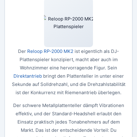
Der
Reloop RP-2000 MK2
ist eigentlich als DJ-
Plattenspieler konzipiert, macht aber auch im
Wohnzimmer eine hervorragende Figur. Sein
Direktantrieb
bringt den Plattenteller in unter einer
Sekunde auf Solldrehzahl, und die Drehzahlstabilität
ist der Konkurrenz mit Riemenantrieb überlegen.
Der schwere Metallplattenteller dämpft Vibrationen
effektiv, und der Standard-Headshell erlaubt den
Einsatz praktisch jedes Tonabnehmers auf dem
Markt. Das ist der entscheidende Vorteil: Du