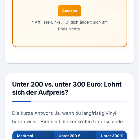
Amazon
* Affiliate-Links. Für dich ändert sich am
Preis nichts.
Unter 200 vs. unter 300 Euro: Lohnt
sich der Aufpreis?
Die kurze Antwort: Ja, wenn du langfristig Vinyl
hören willst. Hier sind die konkreten Unterschiede:
Merkmal
Unter 200 €
Unter 300 €