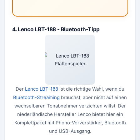
4. Lenco LBT-188 - Bluetooth-Tipp
Der
Lenco LBT-188
ist die richtige Wahl, wenn du
Bluetooth-Streaming
brauchst, aber nicht auf einen
wechselbaren Tonabnehmer verzichten willst. Der
niederländische Hersteller Lenco bietet hier ein
Komplettpaket mit Phono-Vorverstärker, Bluetooth
und USB-Ausgang.