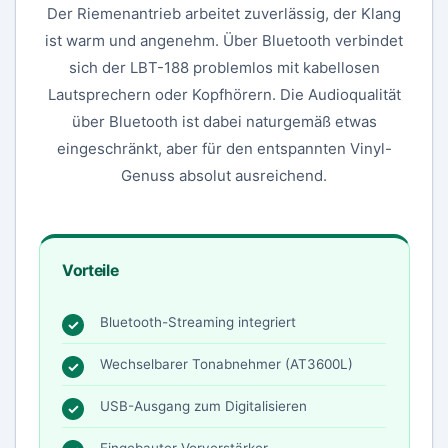
Der Riemenantrieb arbeitet zuverlässig, der Klang
ist warm und angenehm. Über Bluetooth verbindet
sich der LBT-188 problemlos mit kabellosen
Lautsprechern oder Kopfhörern. Die Audioqualität
über Bluetooth ist dabei naturgemäß etwas
eingeschränkt, aber für den entspannten Vinyl-
Genuss absolut ausreichend.
Vorteile
Bluetooth-Streaming integriert
Wechselbarer Tonabnehmer (AT3600L)
USB-Ausgang zum Digitalisieren