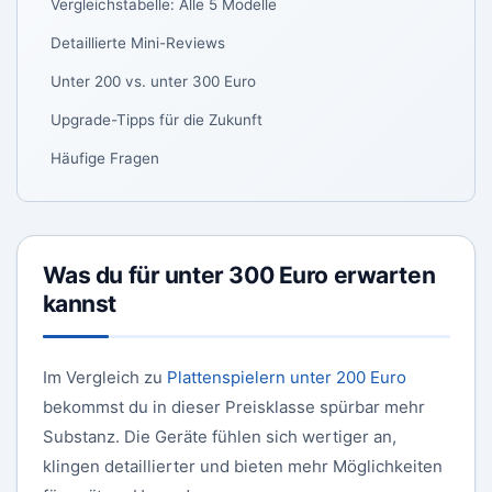
Vergleichstabelle: Alle 5 Modelle
Detaillierte Mini-Reviews
Unter 200 vs. unter 300 Euro
Upgrade-Tipps für die Zukunft
Häufige Fragen
Was du für unter 300 Euro erwarten
kannst
Im Vergleich zu
Plattenspielern unter 200 Euro
bekommst du in dieser Preisklasse spürbar mehr
Substanz. Die Geräte fühlen sich wertiger an,
klingen detaillierter und bieten mehr Möglichkeiten