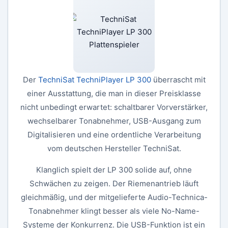
Der
TechniSat TechniPlayer LP 300
überrascht mit
einer Ausstattung, die man in dieser Preisklasse
nicht unbedingt erwartet: schaltbarer Vorverstärker,
wechselbarer Tonabnehmer, USB-Ausgang zum
Digitalisieren und eine ordentliche Verarbeitung
vom deutschen Hersteller TechniSat.
Klanglich spielt der LP 300 solide auf, ohne
Schwächen zu zeigen. Der Riemenantrieb läuft
gleichmäßig, und der mitgelieferte Audio-Technica-
Tonabnehmer klingt besser als viele No-Name-
Systeme der Konkurrenz. Die USB-Funktion ist ein