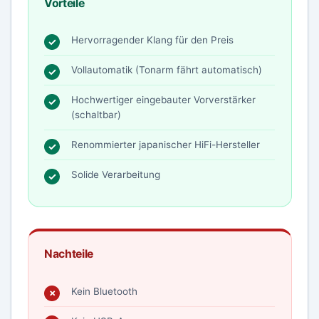
Vorteile
Hervorragender Klang für den Preis
Vollautomatik (Tonarm fährt automatisch)
Hochwertiger eingebauter Vorverstärker
(schaltbar)
Renommierter japanischer HiFi-Hersteller
Solide Verarbeitung
Nachteile
Kein Bluetooth