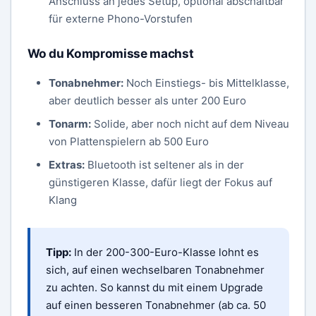
Anschluss an jedes Setup, optional abschaltbar
für externe Phono-Vorstufen
Wo du Kompromisse machst
Tonabnehmer:
Noch Einstiegs- bis Mittelklasse,
aber deutlich besser als unter 200 Euro
Tonarm:
Solide, aber noch nicht auf dem Niveau
von Plattenspielern ab 500 Euro
Extras:
Bluetooth ist seltener als in der
günstigeren Klasse, dafür liegt der Fokus auf
Klang
Tipp:
In der 200-300-Euro-Klasse lohnt es
sich, auf einen wechselbaren Tonabnehmer
zu achten. So kannst du mit einem Upgrade
auf einen besseren Tonabnehmer (ab ca. 50