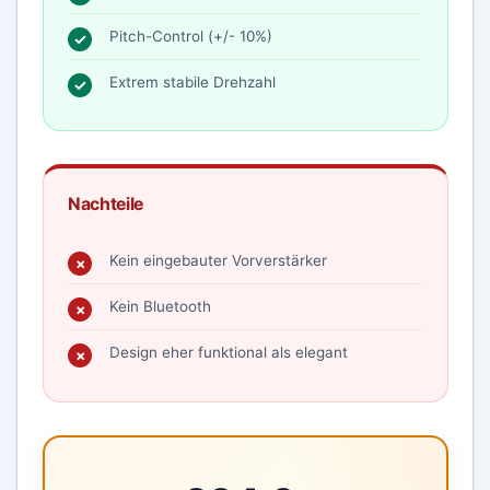
Pitch-Control (+/- 10%)
Extrem stabile Drehzahl
Nachteile
Kein eingebauter Vorverstärker
Kein Bluetooth
Design eher funktional als elegant