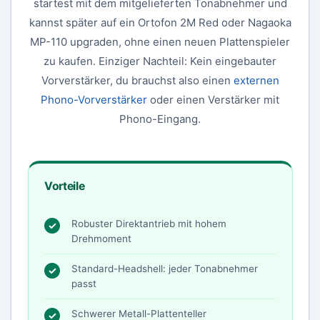
startest mit dem mitgelieferten Tonabnehmer und
kannst später auf ein Ortofon 2M Red oder Nagaoka
MP-110 upgraden, ohne einen neuen Plattenspieler
zu kaufen. Einziger Nachteil: Kein eingebauter
Vorverstärker, du brauchst also einen
externen
Phono-Vorverstärker
oder einen Verstärker mit
Phono-Eingang.
Vorteile
Robuster Direktantrieb mit hohem
Drehmoment
Standard-Headshell: jeder Tonabnehmer
passt
Schwerer Metall-Plattenteller