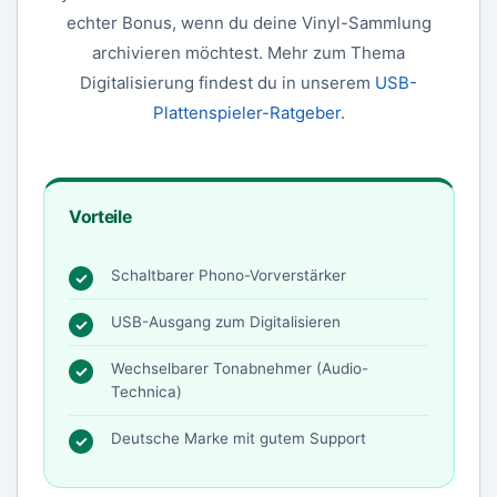
echter Bonus, wenn du deine Vinyl-Sammlung
archivieren möchtest. Mehr zum Thema
Digitalisierung findest du in unserem
USB-
Plattenspieler-Ratgeber
.
Vorteile
Schaltbarer Phono-Vorverstärker
USB-Ausgang zum Digitalisieren
Wechselbarer Tonabnehmer (Audio-
Technica)
Deutsche Marke mit gutem Support