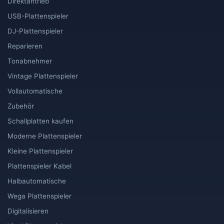
Direktantrieb
USB-Plattenspieler
DJ-Plattenspieler
Reparieren
Tonabnehmer
Vintage Plattenspieler
Vollautomatische
Zubehör
Schallplatten kaufen
Moderne Plattenspieler
Kleine Plattenspieler
Plattenspieler Kabel
Halbautomatische
Wega Plattenspieler
Digitalisieren