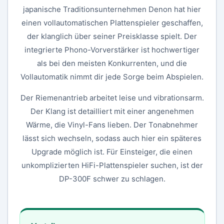
japanische Traditionsunternehmen Denon hat hier
einen vollautomatischen Plattenspieler geschaffen,
der klanglich über seiner Preisklasse spielt. Der
integrierte Phono-Vorverstärker ist hochwertiger
als bei den meisten Konkurrenten, und die
Vollautomatik nimmt dir jede Sorge beim Abspielen.
Der Riemenantrieb arbeitet leise und vibrationsarm.
Der Klang ist detailliert mit einer angenehmen
Wärme, die Vinyl-Fans lieben. Der Tonabnehmer
lässt sich wechseln, sodass auch hier ein späteres
Upgrade möglich ist. Für Einsteiger, die einen
unkomplizierten HiFi-Plattenspieler suchen, ist der
DP-300F schwer zu schlagen.