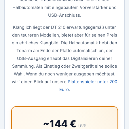
Halbautomaten mit eingebautem Vorverstärker und
USB-Anschluss.
Klanglich liegt der DT 210 erwartungsgemäß unter
den teureren Modellen, bietet aber für seinen Preis
ein ehrliches Klangbild. Die Halbautomatik hebt den
Tonarm am Ende der Platte automatisch an, der
USB-Ausgang erlaubt das Digitalisieren deiner
Sammlung. Als Einstieg oder Zweitgerät eine solide
Wahl. Wenn du noch weniger ausgeben möchtest,
wirf einen Blick auf unsere
Plattenspieler unter 200
Euro
.
~144 €
UVP