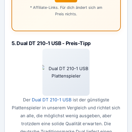
* Affiliate-Links. Für dich ändert sich am
Preis nichts.
5. Dual DT 210-1 USB - Preis-Tipp
Der
Dual DT 210-1 USB
ist der günstigste
Plattenspieler in unserem Vergleich und richtet sich
an alle, die möglichst wenig ausgeben, aber
trotzdem eine solide Qualität erwarten. Die
deutsche Traditionsmarke Dual liefert einen