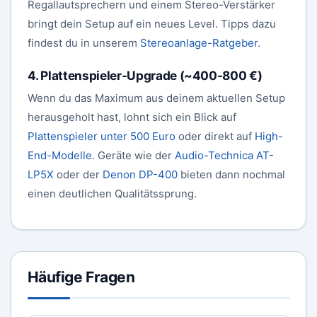
Regallautsprechern und einem Stereo-Verstärker
bringt dein Setup auf ein neues Level. Tipps dazu
findest du in unserem
Stereoanlage-Ratgeber
.
4. Plattenspieler-Upgrade (~400-800 €)
Wenn du das Maximum aus deinem aktuellen Setup
herausgeholt hast, lohnt sich ein Blick auf
Plattenspieler unter 500 Euro
oder direkt auf
High-
End-Modelle
. Geräte wie der
Audio-Technica AT-
LP5X
oder der
Denon DP-400
bieten dann nochmal
einen deutlichen Qualitätssprung.
Häufige Fragen