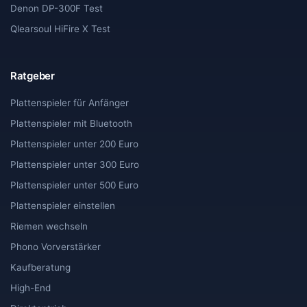
Denon DP-300F Test
Qlearsoul HiFire X Test
Ratgeber
Plattenspieler für Anfänger
Plattenspieler mit Bluetooth
Plattenspieler unter 200 Euro
Plattenspieler unter 300 Euro
Plattenspieler unter 500 Euro
Plattenspieler einstellen
Riemen wechseln
Phono Vorverstärker
Kaufberatung
High-End