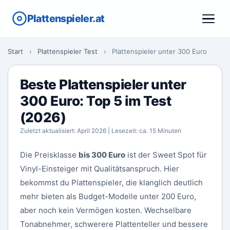
Plattenspieler.at
Start
›
Plattenspieler Test
›
Plattenspieler unter 300 Euro
Beste Plattenspieler unter
300 Euro: Top 5 im Test
(2026)
Zuletzt aktualisiert: April 2026 | Lesezeit: ca. 15 Minuten
Die Preisklasse
bis 300 Euro
ist der Sweet Spot für
Vinyl-Einsteiger mit Qualitätsanspruch. Hier
bekommst du Plattenspieler, die klanglich deutlich
mehr bieten als Budget-Modelle unter 200 Euro,
aber noch kein Vermögen kosten. Wechselbare
Tonabnehmer, schwerere Plattenteller und bessere