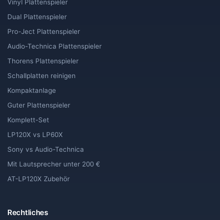
Vinyl Plattenspieler
Dual Plattenspieler
Pro-Ject Plattenspieler
Audio-Technica Plattenspieler
Thorens Plattenspieler
Schallplatten reinigen
Kompaktanlage
Guter Plattenspieler
Komplett-Set
LP120X vs LP60X
Sony vs Audio-Technica
Mit Lautsprecher unter 200 €
AT-LP120X Zubehör
Rechtliches