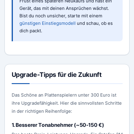
Frust eines späteren Neukaufs und hast ein
Gerät, das mit deinen Ansprüchen wächst.
Bist du noch unsicher, starte mit einem
günstigen Einstiegsmodell
und schau, ob es
dich packt.
Upgrade-Tipps für die Zukunft
Das Schöne an Plattenspielern unter 300 Euro ist
ihre Upgradefähigkeit. Hier die sinnvollsten Schritte
in der richtigen Reihenfolge:
1. Besserer Tonabnehmer (~50-150 €)