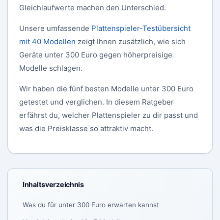
Gleichlaufwerte machen den Unterschied.
Unsere umfassende
Plattenspieler-Testübersicht
mit 40 Modellen
zeigt Ihnen zusätzlich, wie sich
Geräte unter 300 Euro gegen höherpreisige
Modelle schlagen.
Wir haben die fünf besten Modelle unter 300 Euro
getestet und verglichen. In diesem Ratgeber
erfährst du, welcher Plattenspieler zu dir passt und
was die Preisklasse so attraktiv macht.
Inhaltsverzeichnis
Was du für unter 300 Euro erwarten kannst