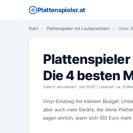
Plattenspieler.at
Start
›
Plattenspieler mit Lautsprechern
›
Unter 2
Plattenspieler
Die 4 besten 
Zuletzt aktualisiert: Juli 2026 | Lesezeit: ca. 9 Mi
Vinyl-Einstieg mit kleinem Budget: Unt
aber auch viele Geräte, die deine Platt
sagen ehrlich, wann sich 100 Euro mehr