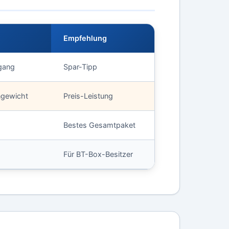
Empfehlung
gang
Spar-Tipp
gewicht
Preis-Leistung
Bestes Gesamtpaket
Für BT-Box-Besitzer