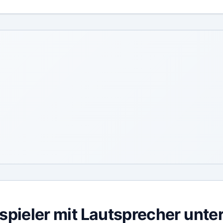
nspieler mit Lautsprecher unte