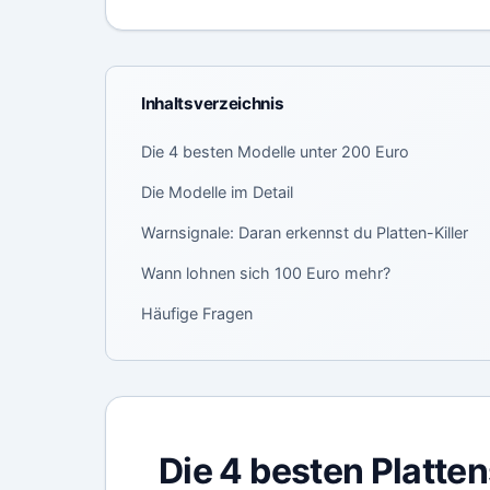
Inhaltsverzeichnis
Die 4 besten Modelle unter 200 Euro
Die Modelle im Detail
Warnsignale: Daran erkennst du Platten-Killer
Wann lohnen sich 100 Euro mehr?
Häufige Fragen
Die 4 besten Platte