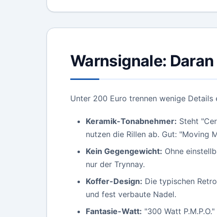
Warnsignale: Daran 
Unter 200 Euro trennen wenige Details 
Keramik-Tonabnehmer:
Steht "Cer
nutzen die Rillen ab. Gut: "Moving
Kein Gegengewicht:
Ohne einstellb
nur der Trynnay.
Koffer-Design:
Die typischen Retro
und fest verbaute Nadel.
Fantasie-Watt:
"300 Watt P.M.P.O."