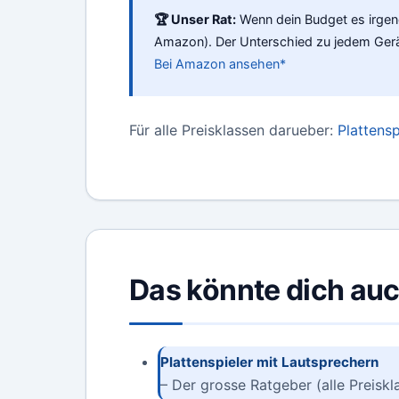
🏆 Unser Rat:
Wenn dein Budget es irgen
Amazon). Der Unterschied zu jedem Gerä
Bei Amazon ansehen*
Für alle Preisklassen darueber:
Plattensp
Das könnte dich auc
Plattenspieler mit Lautsprechern
– Der grosse Ratgeber (alle Preiskl