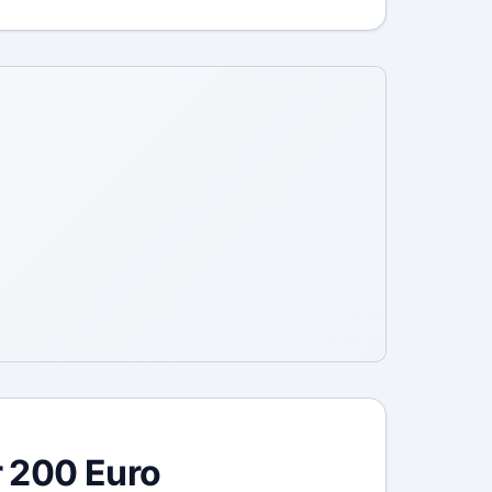
r 200 Euro