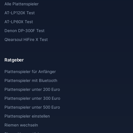
Alle Plattenspieler
AT-LP120X Test
AT-LP60X Test
Denon DP-300F Test
Qlearsoul HiFire X Test
Ratgeber
Plattenspieler für Anfänger
Plattenspieler mit Bluetooth
Plattenspieler unter 200 Euro
Plattenspieler unter 300 Euro
Plattenspieler unter 500 Euro
Plattenspieler einstellen
Riemen wechseln