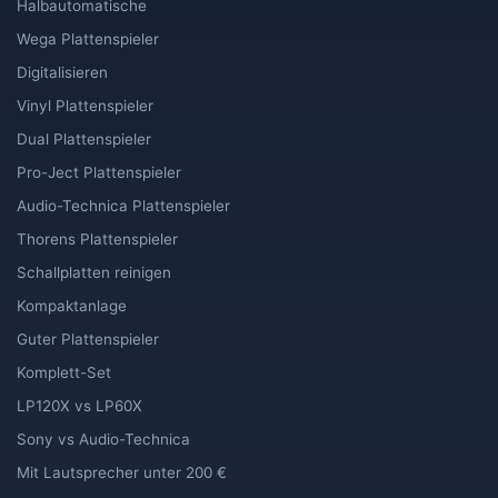
Halbautomatische
Wega Plattenspieler
Digitalisieren
Vinyl Plattenspieler
Dual Plattenspieler
Pro-Ject Plattenspieler
Audio-Technica Plattenspieler
Thorens Plattenspieler
Schallplatten reinigen
Kompaktanlage
Guter Plattenspieler
Komplett-Set
LP120X vs LP60X
Sony vs Audio-Technica
Mit Lautsprecher unter 200 €