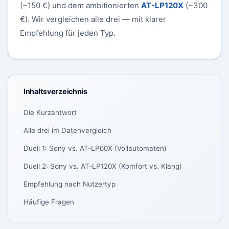
(~150 €) und dem ambitionierten
AT-LP120X
(~300
€). Wir vergleichen alle drei — mit klarer
Empfehlung für jeden Typ.
Inhaltsverzeichnis
Die Kurzantwort
Alle drei im Datenvergleich
Duell 1: Sony vs. AT-LP60X (Vollautomaten)
Duell 2: Sony vs. AT-LP120X (Komfort vs. Klang)
Empfehlung nach Nutzertyp
Häufige Fragen